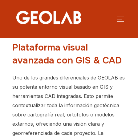
Plataforma visual
avanzada con GIS & CAD
Uno de los grandes diferenciales de GEOLAB es
su potente entorno visual basado en GIS y
herramientas CAD integradas. Esto permite
contextualizar toda la información geotécnica
sobre cartografía real, ortofotos o modelos
externos, ofreciendo una visión clara y
georreferenciada de cada proyecto. La