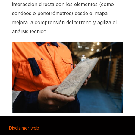
interacción directa con los elementos (como
sondeos o penetrómetros) desde el mapa
mejora la comprensión del terreno y agiliza el
análisis técnico.
Disclaimer web