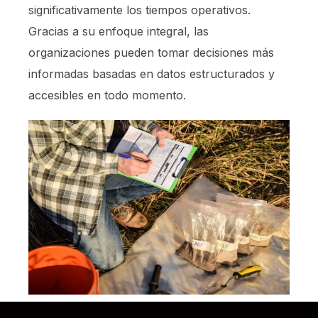
significativamente los tiempos operativos.
Gracias a su enfoque integral, las
organizaciones pueden tomar decisiones más
informadas basadas en datos estructurados y
accesibles en todo momento.