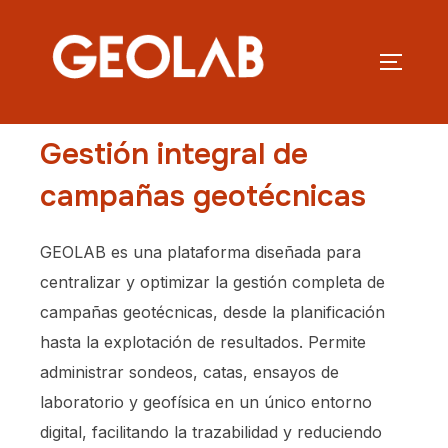
Gestión integral de
campañas geotécnicas
GEOLAB es una plataforma diseñada para
centralizar y optimizar la gestión completa de
campañas geotécnicas, desde la planificación
hasta la explotación de resultados. Permite
administrar sondeos, catas, ensayos de
laboratorio y geofísica en un único entorno
digital, facilitando la trazabilidad y reduciendo